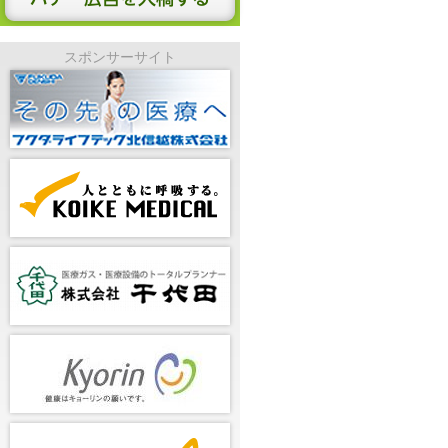
スポンサーサイト