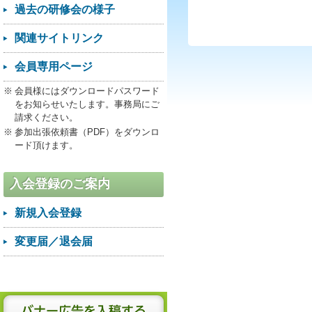
過去の研修会の様子
関連サイトリンク
会員専用ページ
会員様にはダウンロードパスワード
をお知らせいたします。事務局にご
請求ください。
参加出張依頼書（PDF）をダウンロ
ード頂けます。
入会登録のご案内
新規入会登録
変更届／退会届
バナー広告を入稿する