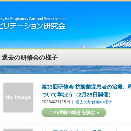
過去の研修会の様子
第33回研修会 抗酸菌症患者の治療
ついて学ぼう（2月28日開催）
2026年2月28日
過去の研修会の様子
この投稿の続きを読む »