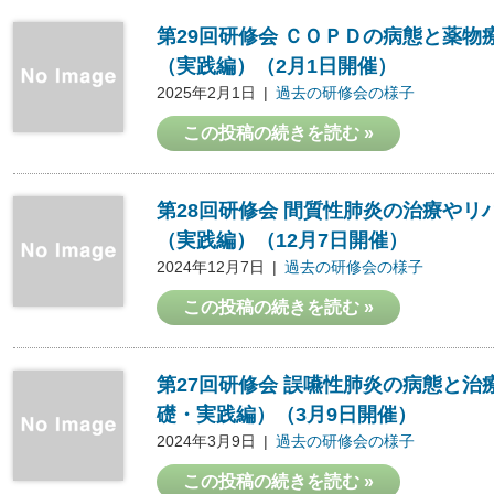
第29回研修会 ＣＯＰＤの病態と薬
（実践編）（2月1日開催）
2025年2月1日
過去の研修会の様子
この投稿の続きを読む »
第28回研修会 間質性肺炎の治療や
（実践編）（12月7日開催）
2024年12月7日
過去の研修会の様子
この投稿の続きを読む »
第27回研修会 誤嚥性肺炎の病態と
礎・実践編）（3月9日開催）
2024年3月9日
過去の研修会の様子
この投稿の続きを読む »