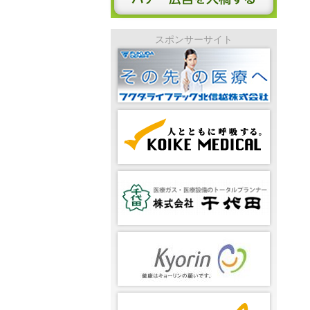
スポンサーサイト