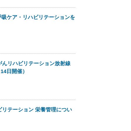
、呼吸ケア・リハビリテーションを
、がんリハビリテーション放射線
14日開催）
ビリテーション 栄養管理につい