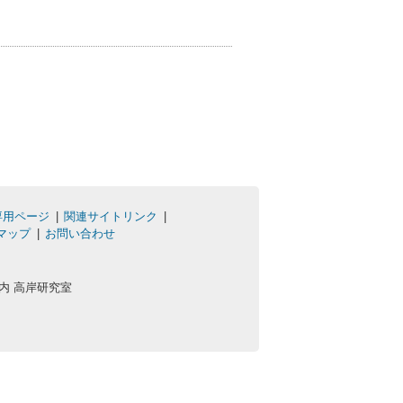
専用ページ
関連サイトリンク
マップ
お問い合わせ
学内 高岸研究室