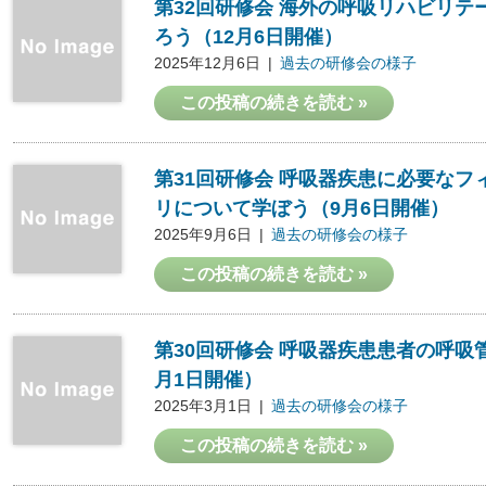
第32回研修会 海外の呼吸リハビリ
ろう（12月6日開催）
2025年12月6日
過去の研修会の様子
この投稿の続きを読む »
第31回研修会 呼吸器疾患に必要な
リについて学ぼう（9月6日開催）
2025年9月6日
過去の研修会の様子
この投稿の続きを読む »
第30回研修会 呼吸器疾患患者の呼吸
月1日開催）
2025年3月1日
過去の研修会の様子
この投稿の続きを読む »