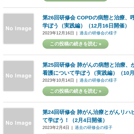
第26回研修会 COPDの病態と治療
学ぼう（実践編）（12月16日開催）
2023年12月16日
過去の研修会の様子
この投稿の続きを読む »
第25回研修会 肺がんの病態と治療
看護について学ぼう（実践編）（10月
2023年10月14日
過去の研修会の様子
この投稿の続きを読む »
第24回研修会 肺がん治療とがんリハ
て学ぼう！（2月4日開催）
2023年2月4日
過去の研修会の様子