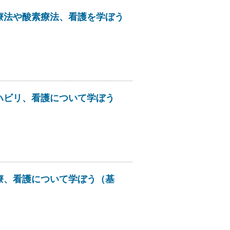
物療法や酸素療法、看護を学ぼう
リハビリ、看護について学ぼう
治療、看護について学ぼう（基