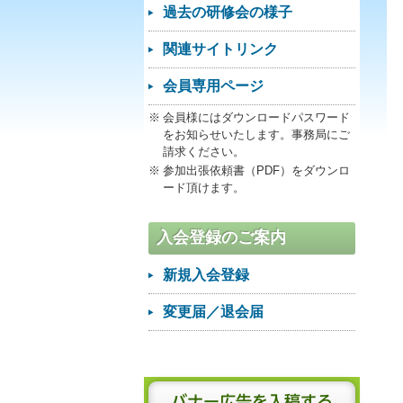
過去の研修会の様子
関連サイトリンク
会員専用ページ
会員様にはダウンロードパスワード
をお知らせいたします。事務局にご
請求ください。
参加出張依頼書（PDF）をダウンロ
ード頂けます。
入会登録のご案内
新規入会登録
変更届／退会届
バナー広告を入稿する