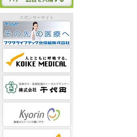
スポンサーサイト