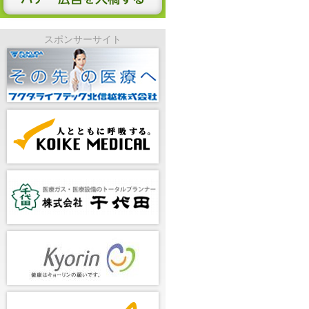
スポンサーサイト