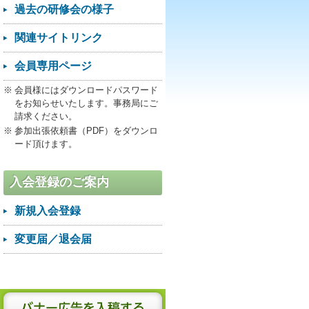
過去の研修会の様子
関連サイトリンク
会員専用ページ
会員様にはダウンロードパスワード
をお知らせいたします。事務局にご
請求ください。
参加出張依頼書（PDF）をダウンロ
ード頂けます。
入会登録のご案内
新規入会登録
変更届／退会届
バナー広告を入稿する