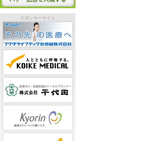
スポンサーサイト