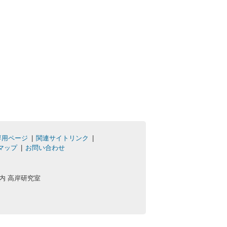
専用ページ
関連サイトリンク
マップ
お問い合わせ
学内 高岸研究室