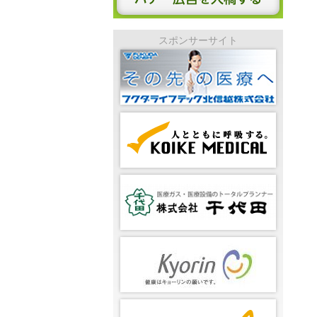
スポンサーサイト