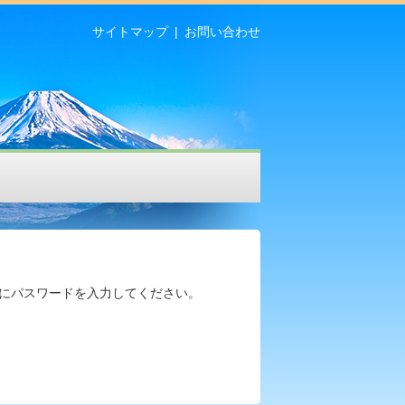
サイトマップ
お問い合わせ
にパスワードを入力してください。