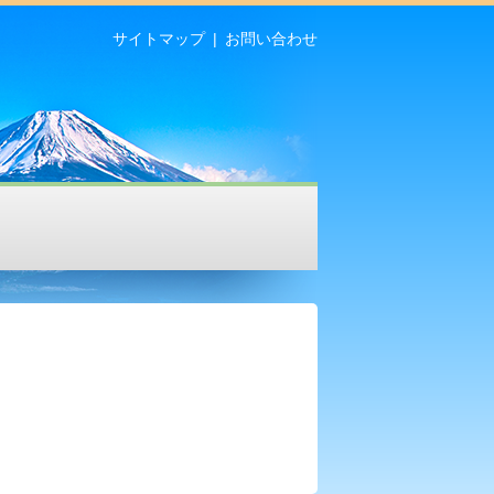
サイトマップ
お問い合わせ