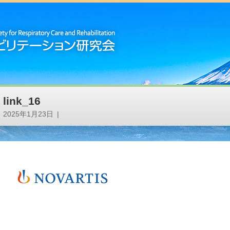
link_16
2025年1月23日