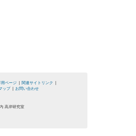
専用ページ
関連サイトリンク
マップ
お問い合わせ
学内 高岸研究室