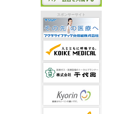
スポンサーサイト